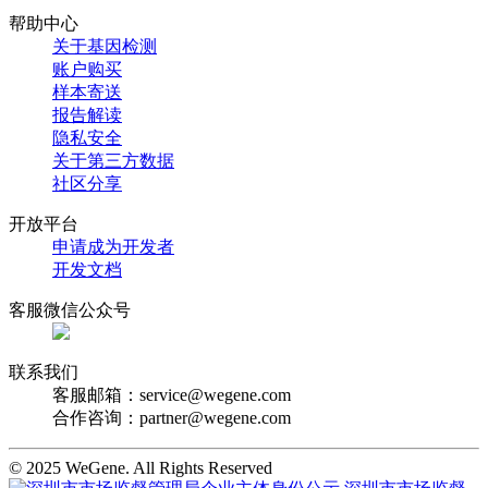
帮助中心
关于基因检测
账户购买
样本寄送
报告解读
隐私安全
关于第三方数据
社区分享
开放平台
申请成为开发者
开发文档
客服微信公众号
联系我们
客服邮箱：
service@wegene.com
合作咨询：
partner@wegene.com
© 2025 WeGene. All Rights Reserved